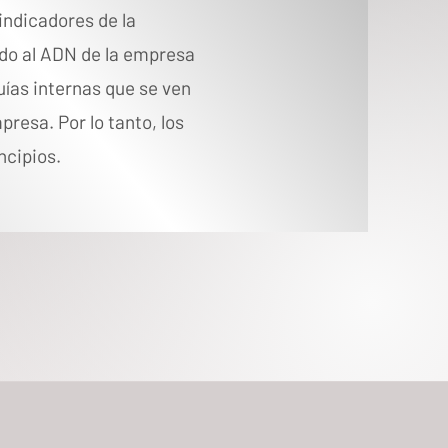
 indicadores de la
do al ADN de la empresa
guías internas que se ven
presa. Por lo tanto, los
ncipios.