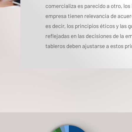
comercializa es parecido a otro, los
empresa tienen relevancia de acuer
es decir, los principios éticos y las 
reflejadas en las decisiones de la em
tableros deben ajustarse a estos pri