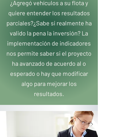
¿Agregó vehículos a su flota y
quiere entender los resultados
parciales?¿Sabe si realmente ha
valido la pena la inversión? La
implementación de indicadores
nos permite saber si el proyecto
ha avanzado de acuerdo al o
esperado o hay que modificar
algo para mejorar los
resultados.