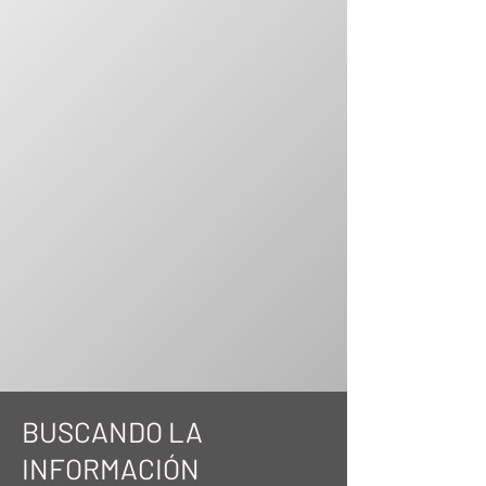
BUSCANDO LA
INFORMACIÓN