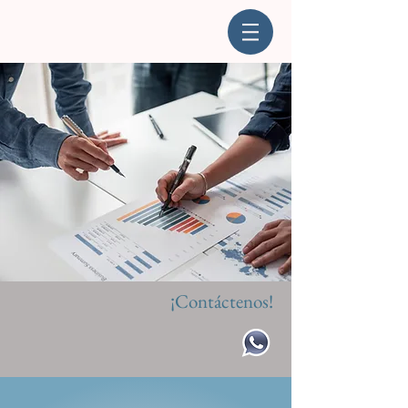
¡Contáctenos!