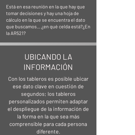
Está en esa reunión en la que hay que
tomar decisiones y hay una hoja de
cálculo en la que se encuentra el dato
que buscamos... ¿en qué celda está?¿En
la AR521?
UBICANDO LA
INFORMACIÓN
Con los tableros es posible ubicar
ese dato clave en cuestión de
segundos; los tableros
personalizados permiten adaptar
el despliegue de la información de
la forma en la que sea más
comprensible para cada persona
diferente.