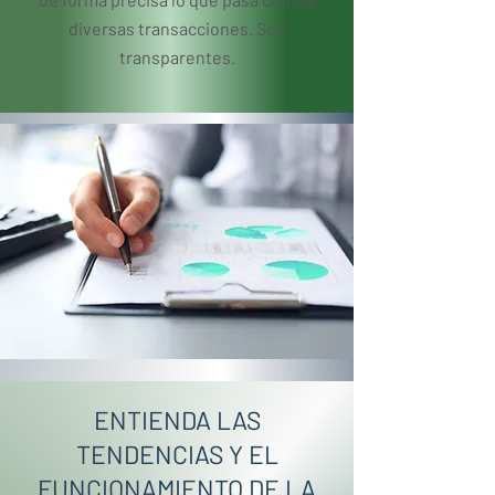
diversas transacciones. Son
transparentes.
ENTIENDA LAS
TENDENCIAS Y EL
FUNCIONAMIENTO DE LA